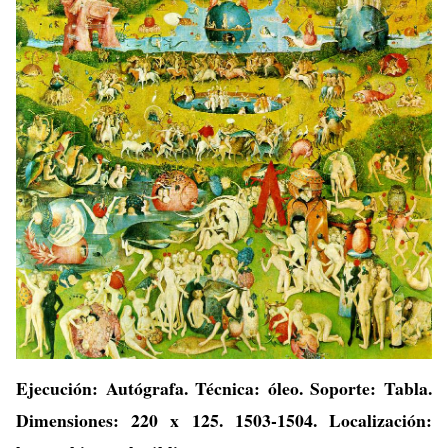
Ejecución: Autógrafa. Técnica: óleo. Soporte: Tabla.
Dimensiones: 220 x 125. 1503-1504. Localización: