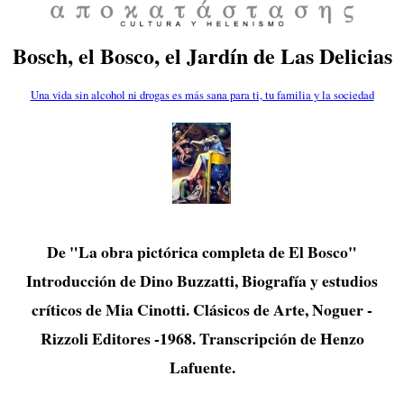
Bosch, el Bosco, el Jardín de Las Delicias
Una vida sin alcohol ni drogas es más sana para ti, tu familia y la sociedad
De "La obra pictórica completa de El Bosco"
Introducción de Dino Buzzatti, Biografía y estudios
críticos de Mia Cinotti. Clásicos de Arte, Noguer -
Rizzoli Editores -1968. Transcripción de Henzo
Lafuente.