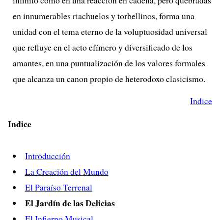
en innumerables riachuelos y torbellinos, forma una
unidad con el tema eterno de la voluptuosidad universal
que refluye en el acto efímero y diversificado de los
amantes, en una puntualización de los valores formales
que alcanza un canon propio de heterodoxo clasicismo.
Indice
Indice
Introducción
La Creación del Mundo
El Paraíso Terrenal
El Jardín de las Delicias
El Infierno Musical