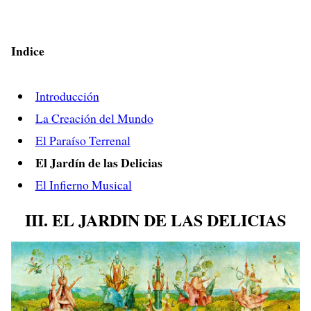
Indice
Introducción
La Creación del Mundo
El Paraíso Terrenal
El Jardín de las Delicias
El Infierno Musical
III. EL JARDIN DE LAS DELICIAS