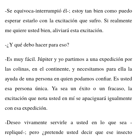
-Se equivoca-interrumpió él-; estoy tan bien como puedo
esperar estarlo con la excitación que sufro. Si realmente
me quiere usted bien, aliviará esta excitación.
-¿Y qué debo hacer para eso?
-Es muy fácil. Júpiter y yo partimos a una expedición por
las colinas, en el continente, y necesitamos para ella la
ayuda de una persona en quien podamos confiar. Es usted
esa persona única. Ya sea un éxito o un fracaso, la
excitación que nota usted en mí se apaciguará igualmente
con esa expedición.
-Deseo vivamente servirle a usted en lo que sea -
repliqué-; pero ¿pretende usted decir que ese insecto