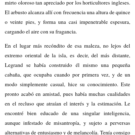
mirto oloroso tan apreciado por los horticultores ingleses.
El arbusto alcanza allí con frecuencia una altura de quince
o veinte pies, y forma una casi impenetrable espesura,
cargando el aire con su fragancia.
En el lugar más recóndito de esa maleza, no lejos del
extremo oriental de la isla, es decir, del más distante,
Legrand se había construido él mismo una pequeña
cabaña, que ocupaba cuando por primera vez, y de un
modo simplemente casual, hice su conocimiento. Este
pronto acabó en amistad, pues había muchas cualidades
en el recluso que atraían el interés y la estimación. Le
encontré bien educado de una singular inteligencia,
aunque infestado de misantropía, y sujeto a perversas
alternativas de entusiasmo y de melancolía. Tenía consigo