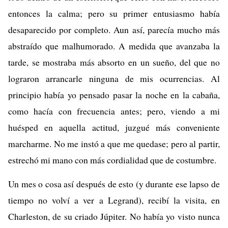
entonces la calma; pero su primer entusiasmo había
desaparecido por completo. Aun así, parecía mucho más
abstraído que malhumorado. A medida que avanzaba la
tarde, se mostraba más absorto en un sueño, del que no
lograron arrancarle ninguna de mis ocurrencias. Al
principio había yo pensado pasar la noche en la cabaña,
como hacía con frecuencia antes; pero, viendo a mi
huésped en aquella actitud, juzgué más conveniente
marcharme. No me instó a que me quedase; pero al partir,
estrechó mi mano con más cordialidad que de costumbre.
Un mes o cosa así después de esto (y durante ese lapso de
tiempo no volví a ver a Legrand), recibí la visita, en
Charleston, de su criado Júpiter. No había yo visto nunca