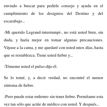
enviado a buscar para pedirle consejo y ayuda en el
cumplimiento de los designios del Destino y del
escarabajo...
-Mi querido Legrand-interrumpí-, no está usted bien, sin
duda, y haría mejor en tomar algunas precauciones.
Váyase a la cama, y me quedaré con usted unos días, hasta
que se restablezca. Tiene usted fiebre y...
-Tómeme usted el pulso-dijo él.
Se lo tomé, y, a decir verdad, no encontré el menor
síntoma de fiebre.
-Pero puede estar enfermo sin tener fiebre. Permítame esta
vez tan sólo que actúe de médico con usted. Y después...