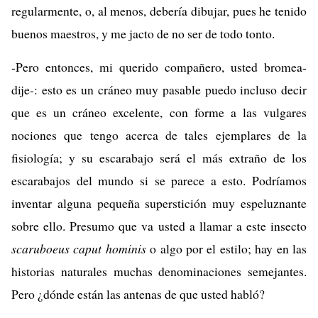
regularmente, o, al menos, debería dibujar, pues he tenido
buenos maestros, y me jacto de no ser de todo tonto.
-Pero entonces, mi querido compañero, usted bromea-
dije-: esto es un cráneo muy pasable puedo incluso decir
que es un cráneo excelente, con forme a las vulgares
nociones que tengo acerca de tales ejemplares de la
fisiología; y su escarabajo será el más extraño de los
escarabajos del mundo si se parece a esto. Podríamos
inventar alguna pequeña superstición muy espeluznante
sobre ello. Presumo que va usted a llamar a este insecto
scaruboeus caput hominis
o algo por el estilo; hay en las
historias naturales muchas denominaciones semejantes.
Pero ¿dónde están las antenas de que usted habló?