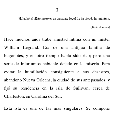
I
¡Hola, hola! ¡Este mozo es un danzante loco! Le ha picado la tarántula.
(Todo al revés)
Hace muchos años trabé amistad íntima con un míster
William Legrand. Era de una antigua familia de
hugonotes, y en otro tiempo había sido rico; pero una
serie de infortunios habíanle dejado en la miseria. Para
evitar la humillación consiguiente a sus desastres,
abandonó Nueva Orleáns, la ciudad de sus antepasados, y
fijó su residencia en la isla de Sullivan, cerca de
Charleston, en Carolina del Sur.
Esta isla es una de las más singulares. Se compone