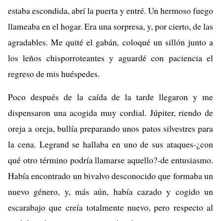
estaba escondida, abrí la puerta y entré. Un hermoso fuego
llameaba en el hogar. Era una sorpresa, y, por cierto, de las
agradables. Me quité el gabán, coloqué un sillón junto a
los leños chisporroteantes y aguardé con paciencia el
regreso de mis huéspedes.
Poco después de la caída de la tarde llegaron y me
dispensaron una acogida muy cordial. Júpiter, riendo de
oreja a oreja, bullía preparando unos patos silvestres para
la cena. Legrand se hallaba en uno de sus ataques-¿con
qué otro término podría llamarse aquello?-de entusiasmo.
Había encontrado un bivalvo desconocido que formaba un
nuevo género, y, más aún, había cazado y cogido un
escarabajo que creía totalmente nuevo, pero respecto al