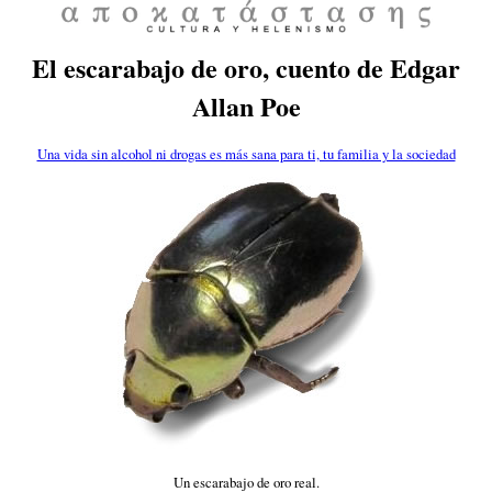
El escarabajo de oro, cuento de Edgar
Allan Poe
Una vida sin alcohol ni drogas es más sana para ti, tu familia y la sociedad
Un escarabajo de oro real.