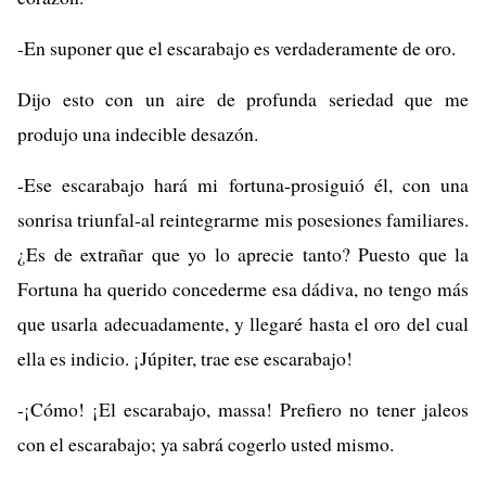
-En suponer que el escarabajo es verdaderamente de oro.
Dijo esto con un aire de profunda seriedad que me
produjo una indecible desazón.
-Ese escarabajo hará mi fortuna-prosiguió él, con una
sonrisa triunfal-al reintegrarme mis posesiones familiares.
¿Es de extrañar que yo lo aprecie tanto? Puesto que la
Fortuna ha querido concederme esa dádiva, no tengo más
que usarla adecuadamente, y llegaré hasta el oro del cual
ella es indicio. ¡Júpiter, trae ese escarabajo!
-¡Cómo! ¡El escarabajo, massa! Prefiero no tener jaleos
con el escarabajo; ya sabrá cogerlo usted mismo.