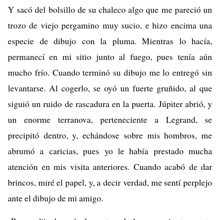
Y sacó del bolsillo de su chaleco algo que me pareció un
trozo de viejo pergamino muy sucio, e hizo encima una
especie de dibujo con la pluma. Mientras lo hacía,
permanecí en mi sitio junto al fuego, pues tenía aún
mucho frío. Cuando terminó su dibujo me lo entregó sin
levantarse. Al cogerlo, se oyó un fuerte gruñido, al que
siguió un ruido de rascadura en la puerta. Júpiter abrió, y
un enorme terranova, perteneciente a Legrand, se
precipitó dentro, y, echándose sobre mis hombros, me
abrumó a caricias, pues yo le había prestado mucha
atención en mis visita anteriores. Cuando acabó de dar
brincos, miré el papel, y, a decir verdad, me sentí perplejo
ante el dibujo de mi amigo.