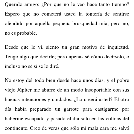
Querido amigo: ¿Por qué no le veo hace tanto tiempo?
Espero que no cometerá usted la tontería de sentirse
ofendido por aquella pequeña brusquedad mía; pero no,
no es probable.
Desde que le vi, siento un gran motivo de inquietud.
Tengo algo que decirle; pero apenas sé cómo decírselo, o
incluso no sé si se lo diré.
No estoy del todo bien desde hace unos días, y el pobre
viejo Júpiter me aburre de un modo insoportable con sus
buenas intenciones y cuidados. ¿Lo creerá usted? El otro
día había preparado un garrote para castigarme por
haberme escapado y pasado el día solo en las colinas del
continente. Creo de veras que sólo mi mala cara me salvó