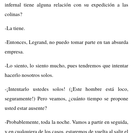
infernal tiene alguna relación con su expedición a las
colinas?
-La tiene.
-Entonces, Legrand, no puedo tomar parte en tan absurda
empresa.
-Lo siento, lo siento mucho, pues tendremos que intentar
hacerlo nosotros solos.
-¡Intentarlo ustedes solos! (¡Este hombre está loco,
seguramente!) Pero veamos, ¿cuánto tiempo se propone
usted estar ausente?
-Probablemente, toda la noche. Vamos a partir en seguida,
y en cualquiera de los casos, estaremos de vuelta al salir el