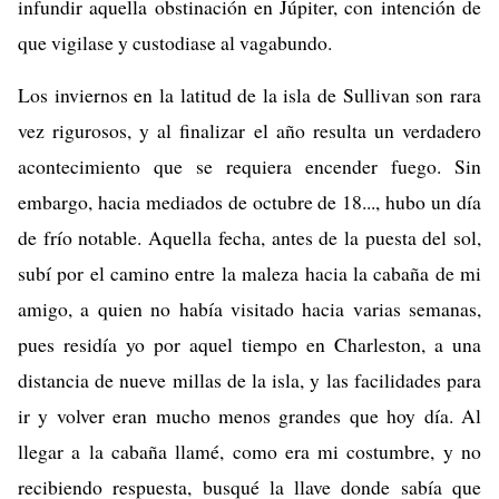
infundir aquella obstinación en Júpiter, con intención de
que vigilase y custodiase al vagabundo.
Los inviernos en la latitud de la isla de Sullivan son rara
vez rigurosos, y al finalizar el año resulta un verdadero
acontecimiento que se requiera encender fuego. Sin
embargo, hacia mediados de octubre de 18..., hubo un día
de frío notable. Aquella fecha, antes de la puesta del sol,
subí por el camino entre la maleza hacia la cabaña de mi
amigo, a quien no había visitado hacia varias semanas,
pues residía yo por aquel tiempo en Charleston, a una
distancia de nueve millas de la isla, y las facilidades para
ir y volver eran mucho menos grandes que hoy día. Al
llegar a la cabaña llamé, como era mi costumbre, y no
recibiendo respuesta, busqué la llave donde sabía que