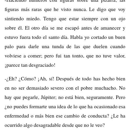
figuras más raras que he visto nunca. Le digo que voy
sintiendo miedo. Tengo que estar siempre con un ojo
sobre él. El otro día se me escapó antes de amanecer y
estuvo fuera todo el santo día. Habla yo cortado un buen
palo para darle una tunda de las que duelen cuando
volviese a comer; pero fui tan tonto, que no tuve valor,
¡parece tan desgraciado!
-¿Eh? ¿Cómo? ¡Ah, sí! Después de todo has hecho bien
en no ser demasiado severo con el pobre muchacho. No
hay que pegarle, Júpiter; no está bien, seguramente. Pero
¿no puedes formarte una idea de lo que ha ocasionado esa
enfermedad o más bien ese cambio de conducta? ¿Le ha
ocurrido algo desagradable desde que no le veo?