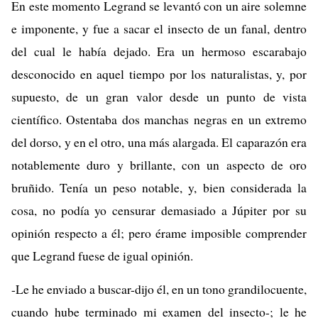
En este momento Legrand se levantó con un aire solemne
e imponente, y fue a sacar el insecto de un fanal, dentro
del cual le había dejado. Era un hermoso escarabajo
desconocido en aquel tiempo por los naturalistas, y, por
supuesto, de un gran valor desde un punto de vista
científico. Ostentaba dos manchas negras en un extremo
del dorso, y en el otro, una más alargada. El caparazón era
notablemente duro y brillante, con un aspecto de oro
bruñido. Tenía un peso notable, y, bien considerada la
cosa, no podía yo censurar demasiado a Júpiter por su
opinión respecto a él; pero érame imposible comprender
que Legrand fuese de igual opinión.
-Le he enviado a buscar-dijo él, en un tono grandilocuente,
cuando hube terminado mi examen del insecto-; le he