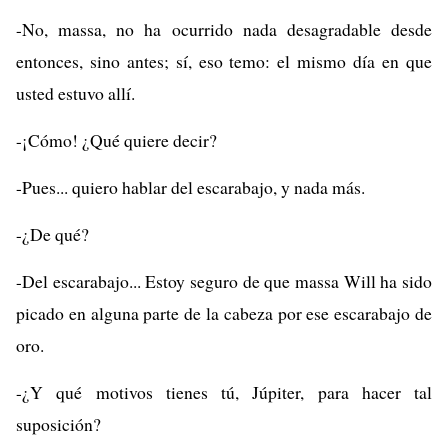
-No, massa, no ha ocurrido nada desagradable desde
entonces, sino antes; sí, eso temo: el mismo día en que
usted estuvo allí.
-¡Cómo! ¿Qué quiere decir?
-Pues... quiero hablar del escarabajo, y nada más.
-¿De qué?
-Del escarabajo... Estoy seguro de que massa Will ha sido
picado en alguna parte de la cabeza por ese escarabajo de
oro.
-¿Y qué motivos tienes tú, Júpiter, para hacer tal
suposición?