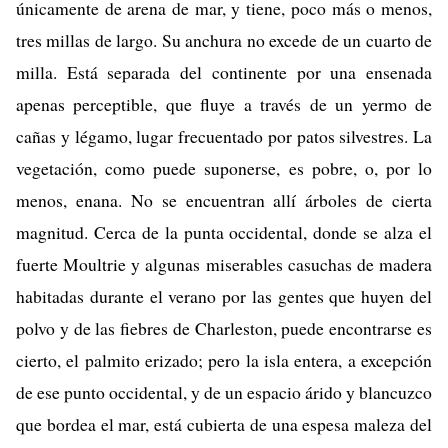
únicamente de arena de mar, y tiene, poco más o menos,
tres millas de largo. Su anchura no excede de un cuarto de
milla. Está separada del continente por una ensenada
apenas perceptible, que fluye a través de un yermo de
cañas y légamo, lugar frecuentado por patos silvestres. La
vegetación, como puede suponerse, es pobre, o, por lo
menos, enana. No se encuentran allí árboles de cierta
magnitud. Cerca de la punta occidental, donde se alza el
fuerte Moultrie y algunas miserables casuchas de madera
habitadas durante el verano por las gentes que huyen del
polvo y de las fiebres de Charleston, puede encontrarse es
cierto, el palmito erizado; pero la isla entera, a excepción
de ese punto occidental, y de un espacio árido y blancuzco
que bordea el mar, está cubierta de una espesa maleza del