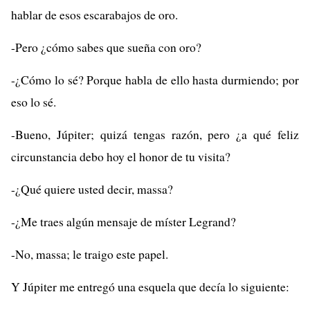
hablar de esos escarabajos de oro.
-Pero ¿cómo sabes que sueña con oro?
-¿Cómo lo sé? Porque habla de ello hasta durmiendo; por
eso lo sé.
-Bueno, Júpiter; quizá tengas razón, pero ¿a qué feliz
circunstancia debo hoy el honor de tu visita?
-¿Qué quiere usted decir, massa?
-¿Me traes algún mensaje de míster Legrand?
-No, massa; le traigo este papel.
Y Júpiter me entregó una esquela que decía lo siguiente: