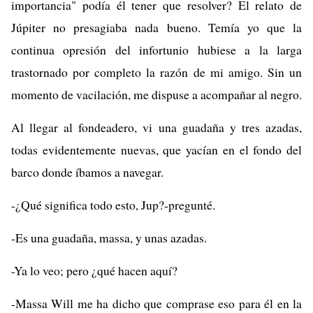
importancia" podía él tener que resolver? El relato de
Júpiter no presagiaba nada bueno. Temía yo que la
continua opresión del infortunio hubiese a la larga
trastornado por completo la razón de mi amigo. Sin un
momento de vacilación, me dispuse a acompañar al negro.
Al llegar al fondeadero, vi una guadaña y tres azadas,
todas evidentemente nuevas, que yacían en el fondo del
barco donde íbamos a navegar.
-¿Qué significa todo esto, Jup?-pregunté.
-Es una guadaña, massa, y unas azadas.
-Ya lo veo; pero ¿qué hacen aquí?
-Massa Will me ha dicho que comprase eso para él en la