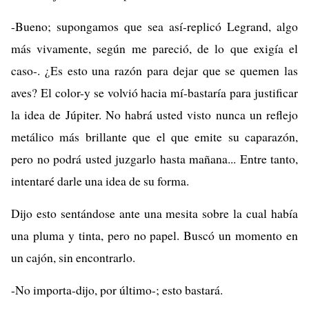
-Bueno; supongamos que sea así-replicó Legrand, algo
más vivamente, según me pareció, de lo que exigía el
caso-. ¿Es esto una razón para dejar que se quemen las
aves? El color-y se volvió hacia mí-bastaría para justificar
la idea de Júpiter. No habrá usted visto nunca un reflejo
metálico más brillante que el que emite su caparazón,
pero no podrá usted juzgarlo hasta mañana... Entre tanto,
intentaré darle una idea de su forma.
Dijo esto sentándose ante una mesita sobre la cual había
una pluma y tinta, pero no papel. Buscó un momento en
un cajón, sin encontrarlo.
-No importa-dijo, por último-; esto bastará.