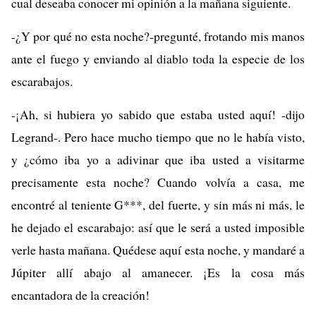
cual deseaba conocer mi opinión a la mañana siguiente.
-¿Y por qué no esta noche?-pregunté, frotando mis manos
ante el fuego y enviando al diablo toda la especie de los
escarabajos.
-¡Ah, si hubiera yo sabido que estaba usted aquí! -dijo
Legrand-. Pero hace mucho tiempo que no le había visto,
y ¿cómo iba yo a adivinar que iba usted a visitarme
precisamente esta noche? Cuando volvía a casa, me
encontré al teniente G***, del fuerte, y sin más ni más, le
he dejado el escarabajo: así que le será a usted imposible
verle hasta mañana. Quédese aquí esta noche, y mandaré a
Júpiter allí abajo al amanecer. ¡Es la cosa más
encantadora de la creación!