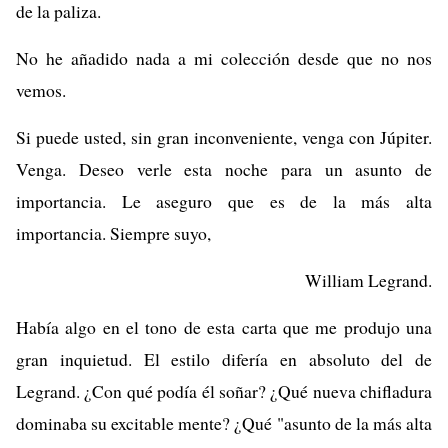
de la paliza.
No he añadido nada a mi colección desde que no nos
vemos.
Si puede usted, sin gran inconveniente, venga con Júpiter.
Venga. Deseo verle esta noche para un asunto de
importancia. Le aseguro que es de la más alta
importancia. Siempre suyo,
William Legrand.
Había algo en el tono de esta carta que me produjo una
gran inquietud. El estilo difería en absoluto del de
Legrand. ¿Con qué podía él soñar? ¿Qué nueva chifladura
dominaba su excitable mente? ¿Qué "asunto de la más alta