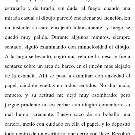
estrujarlo y de tirarlo, sin duda, al fuego, cuando una
mirada casual al dibujo pareció encadenar su atención. En
un instante su cara enrojeció intensamente, y luego se
quedó muy pálida. Durante algunos minutos, siempre
sentado, siguió examinando con minuciosidad el dibujo.
A la larga se levantó, cogió una vela de la mesa, y fue a
sentarse sobre un arca de barco, en el rincón más alejado
de la estancia. Allí se puso a examinar con ansiedad el
papel, dándole vueltas en todos sentidos. No dijo nada,
empero, y su actitud me dejó muy asombrado; pero
juzgué prudente no exacerbar con ningún comentario su
mal humor creciente. Luego sacó de su bolsillo una
cartera, metió con cuidado en ella el papel, y lo depositó
todo dentro de un escritorio, que cerró con llave. Recobró