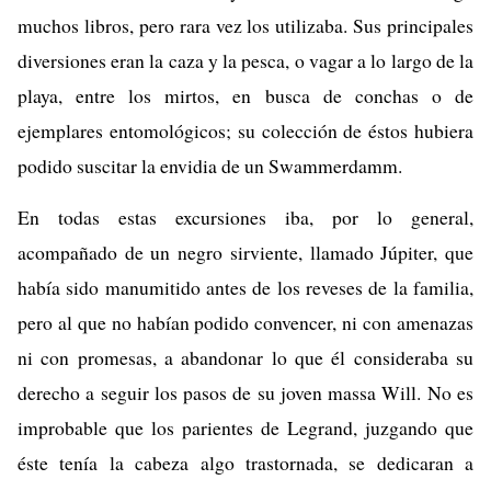
muchos libros, pero rara vez los utilizaba. Sus principales
diversiones eran la caza y la pesca, o vagar a lo largo de la
playa, entre los mirtos, en busca de conchas o de
ejemplares entomológicos; su colección de éstos hubiera
podido suscitar la envidia de un Swammerdamm.
En todas estas excursiones iba, por lo general,
acompañado de un negro sirviente, llamado Júpiter, que
había sido manumitido antes de los reveses de la familia,
pero al que no habían podido convencer, ni con amenazas
ni con promesas, a abandonar lo que él consideraba su
derecho a seguir los pasos de su joven massa Will. No es
improbable que los parientes de Legrand, juzgando que
éste tenía la cabeza algo trastornada, se dedicaran a