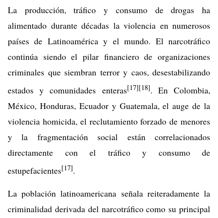
La producción, tráfico y consumo de drogas ha
alimentado durante décadas la violencia en numerosos
países de Latinoamérica y el mundo. El narcotráfico
continúa siendo el pilar financiero de organizaciones
criminales que siembran terror y caos, desestabilizando
[17]
[18]
estados y comunidades enteras
. En Colombia,
México, Honduras, Ecuador y Guatemala, el auge de la
violencia homicida, el reclutamiento forzado de menores
y la fragmentación social están correlacionados
directamente con el tráfico y consumo de
[17]
estupefacientes
.
La población latinoamericana señala reiteradamente la
criminalidad derivada del narcotráfico como su principal