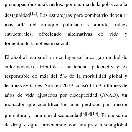
preocupación social, incluso por encima de la pobreza o la
[17]
desigualdad
. Las estrategias para combatirlo deben ir
más allá del enfoque policíaco y abordar raíces
estructurales, ofreciendo alternativas de vida y
fomentando la cohesión social.
El alcohol ocupa el primer lugar en la carga mundial de
enfermedades atribuible a sustancias psicoactivas: es
responsable de más del 5% de la morbilidad global y
lesiones evitables. Solo en 2019, causó 115,9 millones de
años de vida ajustados por discapacidad (AVAD), un
indicador que cuantifica los años perdidos por muerte
[8]
[9]
[10]
prematura y vida con discapacidad
. El consumo
de drogas sigue aumentando, con una prevalencia global