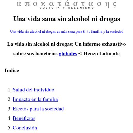
Una vida sana sin alcohol ni drogas
Una vida sin alcohol ni drogas es más sana para ti, tu familia y la sociedad
La vida sin alcohol ni drogas: Un informe exhaustivo
sobre sus beneficios
globales
© Henzo Lafuente
Indice
Salud del individuo
Impacto en la familia
Efectos para la sociedad
Beneficios
Conclusión