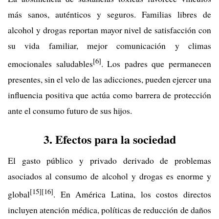
más sanos, auténticos y seguros. Familias libres de
alcohol y drogas reportan mayor nivel de satisfacción con
su vida familiar, mejor comunicación y climas
[6]
emocionales saludables
. Los padres que permanecen
presentes, sin el velo de las adicciones, pueden ejercer una
influencia positiva que actúa como barrera de protección
ante el consumo futuro de sus hijos.
3. Efectos para la sociedad
El gasto público y privado derivado de problemas
asociados al consumo de alcohol y drogas es enorme y
[15]
[16]
global
. En América Latina, los costos directos
incluyen atención médica, políticas de reducción de daños