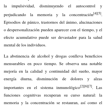
la impulsividad, disminuyendo el autocontrol y
[4]
[5]
perjudicando la memoria y la concentración
.
Episodios de pánico, trastornos del ánimo, alucinaciones
o despersonalización pueden aparecer con el tiempo, y el
efecto acumulativo puede ser devastador para la salud
mental de los individuos.
La abstinencia de alcohol y drogas conlleva beneficios
mensurables en poco tiempo. Se observa una notable
mejoría en la calidad y continuidad del sueño, mayor
energía diurna, disminución de dolores y alzas
[2]
[6]
[7]
importantes en el sistema inmunológico
. Las
funciones cognitivas recuperan su curso natural: la
memoria y la concentración se restauran, así como el