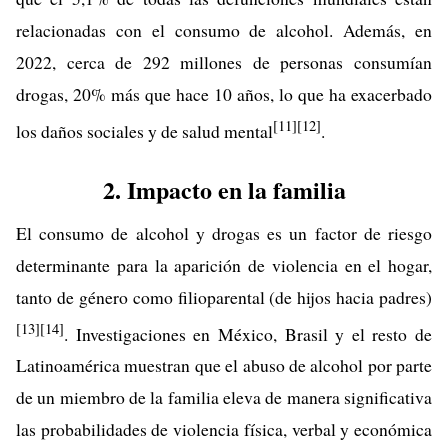
relacionadas con el consumo de alcohol. Además, en
2022, cerca de 292 millones de personas consumían
drogas, 20% más que hace 10 años, lo que ha exacerbado
[11]
[12]
los daños sociales y de salud mental
.
2. Impacto en la familia
El consumo de alcohol y drogas es un factor de riesgo
determinante para la aparición de violencia en el hogar,
tanto de género como filioparental (de hijos hacia padres)
[13]
[14]
. Investigaciones en México, Brasil y el resto de
Latinoamérica muestran que el abuso de alcohol por parte
de un miembro de la familia eleva de manera significativa
las probabilidades de violencia física, verbal y económica