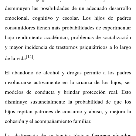
disminuyen las posibilidades de un adecuado desarrollo
emocional, cognitivo y escolar. Los hijos de padres
consumidores tienen más probabilidades de experimentar
bajo rendimiento académico, problemas de socialización
y mayor incidencia de trastornos psiquiátricos a lo largo
[14]
de la vida
.
El abandono de alcohol y drogas permite a los padres
involucrarse activamente en la crianza de los hijos, ser
modelos de conducta y brindar protección real. Esto
disminuye sustancialmente la probabilidad de que los
hijos repitan patrones de consumo y abuso, y mejora la
cohesión y el acompañamiento familiar.
La abstinencia de sustancias tóxicas favorece vínculos