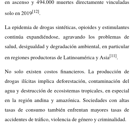
en ascenso y 494.000 muertes directamente vinculadas
[12]
solo en 2019
.
La epidemia de drogas sintéticas, opioides y estimulantes
continúa expandiéndose, agravando los problemas de
salud, desigualdad y degradación ambiental, en particular
[11]
en regiones productoras de Latinoamérica y Asia
.
No solo existen costos financieros. La producción de
drogas ilícitas implica deforestación, contaminación del
agua y destrucción de ecosistemas tropicales, en especial
en la región andina y amazónica. Sociedades con altas
tasas de consumo también enfrentan mayores tasas de
accidentes de tráfico, violencia de género y criminalidad.