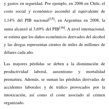
y gastos en seguridad. Por ejemplo, en 2006 en Chile, el
costo social y económico ascendió al equivalente de
[15]
1,14% del PIB nacional
; en Argentina en 2008, la
[16]
suma alcanzó al 3,69% del PIB
. A nivel internacional,
se estima que los daños económicos derivados del alcohol
y las drogas representan cientos de miles de millones de
dólares cada año.
Las mayores pérdidas se deben a la disminución de
productividad laboral, ausentismo y mortalidad
prematura. Además, se suman las pérdidas derivadas de
accidentes laborales y de tráfico provocados por la
intoxicación, así como el coste asociado al crimen
organizado.