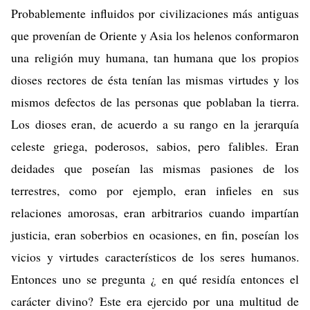
Probablemente influidos por civilizaciones más antiguas
que provenían de Oriente y Asia los helenos conformaron
una religión muy humana, tan humana que los propios
dioses rectores de ésta tenían las mismas virtudes y los
mismos defectos de las personas que poblaban la tierra.
Los dioses eran, de acuerdo a su rango en la jerarquía
celeste griega, poderosos, sabios, pero falibles. Eran
deidades que poseían las mismas pasiones de los
terrestres, como por ejemplo, eran infieles en sus
relaciones amorosas, eran arbitrarios cuando impartían
justicia, eran soberbios en ocasiones, en fin, poseían los
vicios y virtudes característicos de los seres humanos.
Entonces uno se pregunta ¿ en qué residía entonces el
carácter divino? Este era ejercido por una multitud de