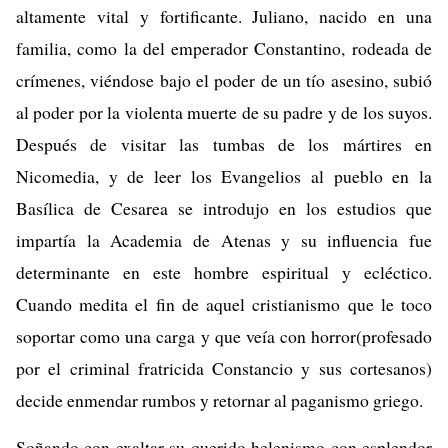
altamente vital y fortificante. Juliano, nacido en una
familia, como la del emperador Constantino, rodeada de
crímenes, viéndose bajo el poder de un tío asesino, subió
al poder por la violenta muerte de su padre y de los suyos.
Después de visitar las tumbas de los mártires en
Nicomedia, y de leer los Evangelios al pueblo en la
Basílica de Cesarea se introdujo en los estudios que
impartía la Academia de Atenas y su influencia fue
determinante en este hombre espiritual y ecléctico.
Cuando medita el fin de aquel cristianismo que le toco
soportar como una carga y que veía con horror(profesado
por el criminal fratricida Constancio y sus cortesanos)
decide enmendar rumbos y retornar al paganismo griego.
Soñando con exaltar su querido helenismo con esplendor