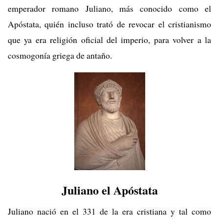
emperador romano Juliano, más conocido como el
Apóstata, quién incluso trató de revocar el cristianismo
que ya era religión oficial del imperio, para volver a la
cosmogonía griega de antaño.
Juliano el Apóstata
Juliano nació en el 331 de la era cristiana y tal como