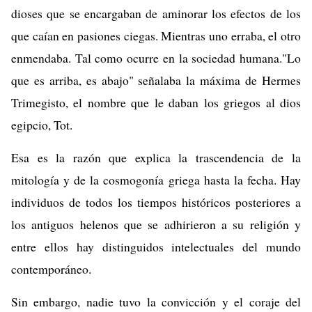
dioses que se encargaban de aminorar los efectos de los
que caían en pasiones ciegas. Mientras uno erraba, el otro
enmendaba. Tal como ocurre en la sociedad humana."Lo
que es arriba, es abajo" señalaba la máxima de Hermes
Trimegisto, el nombre que le daban los griegos al dios
egipcio, Tot.
Esa es la razón que explica la trascendencia de la
mitología y de la cosmogonía griega hasta la fecha. Hay
individuos de todos los tiempos históricos posteriores a
los antiguos helenos que se adhirieron a su religión y
entre ellos hay distinguidos intelectuales del mundo
contemporáneo.
Sin embargo, nadie tuvo la convicción y el coraje del