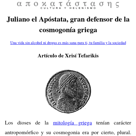
Juliano el Apóstata, gran defensor de la
cosmogonía griega
Una vida sin alcohol ni drogas es más sana para ti, tu familia y la sociedad
Artículo de Xrisí Tefarikis
Los dioses de la
mitología griega
tenían carácter
antropomórfico y su cosmogonia era por cierto, plural.