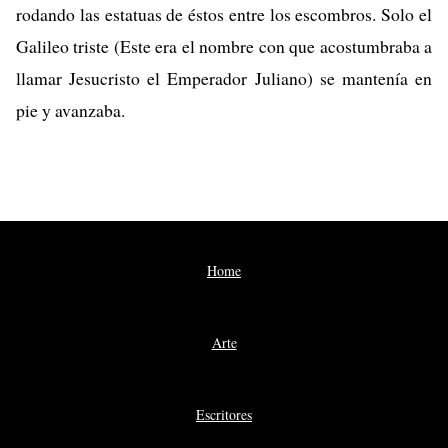
rodando las estatuas de éstos entre los escombros. Solo el
Galileo triste (Este era el nombre con que acostumbraba a
llamar Jesucristo el Emperador Juliano) se mantenía en
pie y avanzaba.
Home
Arte
Escritores