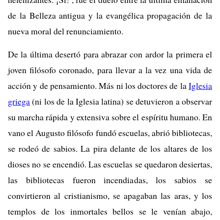
de la Belleza antigua y la evangélica propagación de la
nueva moral del renunciamiento.
De la última desertó para abrazar con ardor la primera el
joven filósofo coronado, para llevar a la vez una vida de
acción y de pensamiento. Más ni los doctores de la
Iglesia
griega
(ni los de la Iglesia latina) se detuvieron a observar
su marcha rápida y extensiva sobre el espíritu humano. En
vano el Augusto filósofo fundó escuelas, abrió bibliotecas,
se rodeó de sabios. La pira delante de los altares de los
dioses no se encendió. Las escuelas se quedaron desiertas,
las bibliotecas fueron incendiadas, los sabios se
convirtieron al cristianismo, se apagaban las aras, y los
templos de los inmortales bellos se le venían abajo,