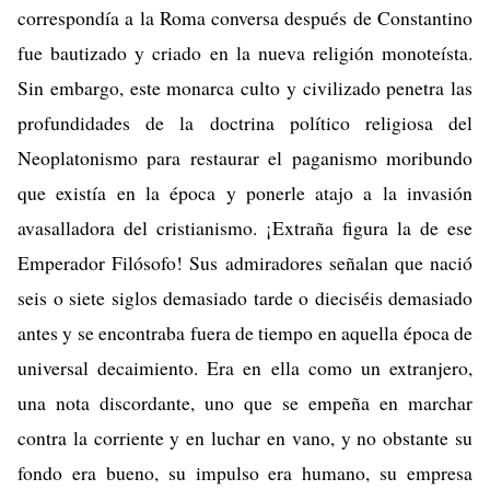
correspondía a la Roma conversa después de Constantino
fue bautizado y criado en la nueva religión monoteísta.
Sin embargo, este monarca culto y civilizado penetra las
profundidades de la doctrina político religiosa del
Neoplatonismo para restaurar el paganismo moribundo
que existía en la época y ponerle atajo a la invasión
avasalladora del cristianismo. ¡Extraña figura la de ese
Emperador Filósofo! Sus admiradores señalan que nació
seis o siete siglos demasiado tarde o dieciséis demasiado
antes y se encontraba fuera de tiempo en aquella época de
universal decaimiento. Era en ella como un extranjero,
una nota discordante, uno que se empeña en marchar
contra la corriente y en luchar en vano, y no obstante su
fondo era bueno, su impulso era humano, su empresa