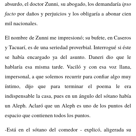
absurdo, el doctor Zunni, su abogado, los demandaría
ipso
facto
por daños y perjuicios y los obligaría a abonar cien
mil nacionales.
El nombre de Zunni me impresionó; su bufete, en Caseros
y Tacuarí, es de una seriedad proverbial. Interrogué si éste
se había encargado ya del asunto. Daneri dio que le
hablaría esa misma tarde. Vaciló y con esa voz llana,
impersonal, a que solemos recurrir para confiar algo muy
íntimo, dijo que para terminar el poema le era
indispensable la casa, pues en un ángulo del sótano había
un Aleph. Aclaró que un Aleph es uno de los puntos del
espacio que contienen todos los puntos.
-Está en el sótano del comedor - explicó, aligerada su