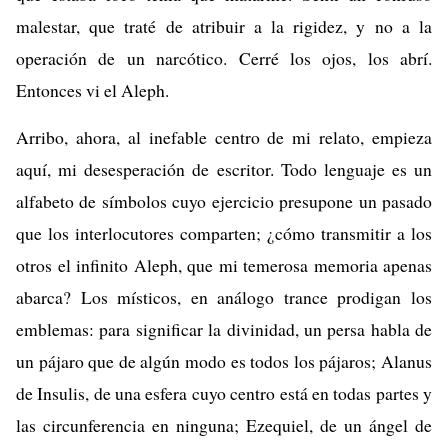
malestar, que traté de atribuir a la rigidez, y no a la
operación de un narcótico. Cerré los ojos, los abrí.
Entonces vi el Aleph.
Arribo, ahora, al inefable centro de mi relato, empieza
aquí, mi desesperación de escritor. Todo lenguaje es un
alfabeto de símbolos cuyo ejercicio presupone un pasado
que los interlocutores comparten; ¿cómo transmitir a los
otros el infinito Aleph, que mi temerosa memoria apenas
abarca? Los místicos, en análogo trance prodigan los
emblemas: para significar la divinidad, un persa habla de
un pájaro que de algún modo es todos los pájaros; Alanus
de Insulis, de una esfera cuyo centro está en todas partes y
las circunferencia en ninguna; Ezequiel, de un ángel de