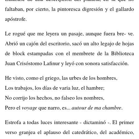
faltaban, por cierto, la pintoresca digresión y el gallardo
apóstrofe.
Le rogué que me leyera un pasaje, aunque fuera bre- ve.
Abrió un cajón del escritorio, sacó un alto legajo de hojas
de block estampadas con el membrete de la Biblioteca
Juan Crisóstomo Lafinur y leyó con sonora satisfacción.
He visto, como el griego, las urbes de los hombres,
Los trabajos, los días de varia luz, el hambre;
No corrijo los hechos, no falseo los nombres,
Pero el
voyage
que narro, es...
autour de ma chambre
.
Estrofa a todas luces interesante - dictaminó -. El primer
verso granjea el aplauso del catedrático, del académico,