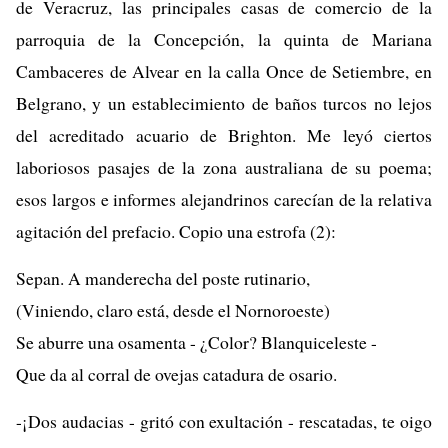
de Veracruz, las principales casas de comercio de la
parroquia de la Concepción, la quinta de Mariana
Cambaceres de Alvear en la calla Once de Setiembre, en
Belgrano, y un establecimiento de baños turcos no lejos
del acreditado acuario de Brighton. Me leyó ciertos
laboriosos pasajes de la zona australiana de su poema;
esos largos e informes alejandrinos carecían de la relativa
agitación del prefacio. Copio una estrofa (2):
Sepan. A manderecha del poste rutinario,
(Viniendo, claro está, desde el Nornoroeste)
Se aburre una osamenta - ¿Color? Blanquiceleste -
Que da al corral de ovejas catadura de osario.
-¡Dos audacias - gritó con exultación - rescatadas, te oigo