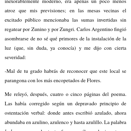
inexorablemente moderno, era apenas un poco menos
atroz que mis previsiones; en las mesas vecinas el
excitado público mencionaba las sumas invertidas sin
regatear por Zunino y por Zungri. Carlos Argentino fingió
asombrarse de no sé qué primores de la instalación de la
luz (que, sin duda, ya conocía) y me dijo con cierta
severidad:
-Mal de tu grado habrás de reconocer que este local se
parangona con los más encopetados de Flores.
Me releyó, después, cuatro o cinco páginas del poema.
Las había corregido según un depravado principio de
ostentación verbal: donde antes escribió azulado, ahora
abundaba en azulino, azulenco y hasta azulillo. La palabra