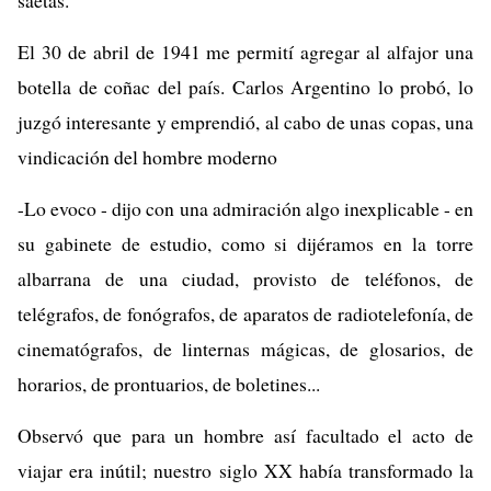
saetas."
El 30 de abril de 1941 me permití agregar al alfajor una
botella de coñac del país. Carlos Argentino lo probó, lo
juzgó interesante y emprendió, al cabo de unas copas, una
vindicación del hombre moderno
-Lo evoco - dijo con una admiración algo inexplicable - en
su gabinete de estudio, como si dijéramos en la torre
albarrana de una ciudad, provisto de teléfonos, de
telégrafos, de fonógrafos, de aparatos de radiotelefonía, de
cinematógrafos, de linternas mágicas, de glosarios, de
horarios, de prontuarios, de boletines...
Observó que para un hombre así facultado el acto de
viajar era inútil; nuestro siglo XX había transformado la