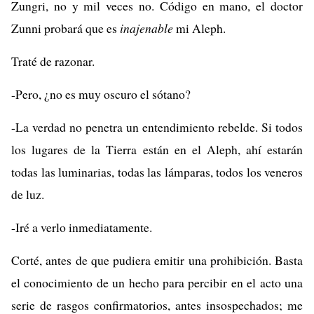
Zungri, no y mil veces no. Código en mano, el doctor
Zunni probará que es
inajenable
mi Aleph.
Traté de razonar.
-Pero, ¿no es muy oscuro el sótano?
-La verdad no penetra un entendimiento rebelde. Si todos
los lugares de la Tierra están en el Aleph, ahí estarán
todas las luminarias, todas las lámparas, todos los veneros
de luz.
-Iré a verlo inmediatamente.
Corté, antes de que pudiera emitir una prohibición. Basta
el conocimiento de un hecho para percibir en el acto una
serie de rasgos confirmatorios, antes insospechados; me