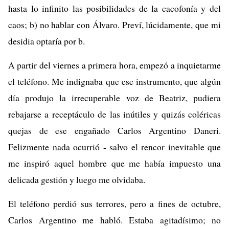
hasta lo infinito las posibilidades de la cacofonía y del
caos; b) no hablar con Álvaro. Preví, lúcidamente, que mi
desidia optaría por b.
A partir del viernes a primera hora, empezó a inquietarme
el teléfono. Me indignaba que ese instrumento, que algún
día produjo la irrecuperable voz de Beatriz, pudiera
rebajarse a receptáculo de las inútiles y quizás coléricas
quejas de ese engañado Carlos Argentino Daneri.
Felizmente nada ocurrió - salvo el rencor inevitable que
me inspiró aquel hombre que me había impuesto una
delicada gestión y luego me olvidaba.
El teléfono perdió sus terrores, pero a fines de octubre,
Carlos Argentino me habló. Estaba agitadísimo; no