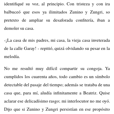
identifiqué su voz, al principio. Con tristeza y con ira
balbuceó que esos ya ilimitados Zunino y Zungri, so
pretexto de ampliar su desaforada confitería, iban a
demoler su casa.
-¡La casa de mis padres, mi casa, la vieja casa inveterada
de la calle Garay! - repitió, quizá olvidando su pesar en la
melodía.
No me resultó muy difícil compartir su congoja. Ya
cumplidos los cuarenta años, todo cambio es un símbolo
detectable del pasaje del tiempo; además se trataba de una
casa que, para mí, aludía infinitamente a Beatriz. Quise
aclarar ese delicadísimo rasgo; mi interlocutor no me oyó.
Dijo que si Zunino y Zungri persistían en ese propósito