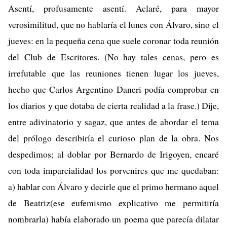
Asentí, profusamente asentí. Aclaré, para mayor
verosimilitud, que no hablaría el lunes con Álvaro, sino el
jueves: en la pequeña cena que suele coronar toda reunión
del Club de Escritores. (No hay tales cenas, pero es
irrefutable que las reuniones tienen lugar los jueves,
hecho que Carlos Argentino Daneri podía comprobar en
los diarios y que dotaba de cierta realidad a la frase.) Dije,
entre adivinatorio y sagaz, que antes de abordar el tema
del prólogo describiría el curioso plan de la obra. Nos
despedimos; al doblar por Bernardo de Irigoyen, encaré
con toda imparcialidad los porvenires que me quedaban:
a) hablar con Álvaro y decirle que el primo hermano aquel
de Beatriz(ese eufemismo explicativo me permitiría
nombrarla) había elaborado un poema que parecía dilatar