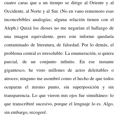
cuatro caras que a un tiempo se dirige al Oriente y al
Occidente, al Norte y al Sur. (No en vano rememoro esas
inconcebibles analogías; alguna relación tienen con el
Aleph.) Quizá los dioses no me negarían el hallazgo de
una imagen equivalente, pero este informe quedaría
contaminado de literatura, de falsedad. Por lo demás, el
problema central es irresoluble: La enumeración, si quiera
parcial, de un conjunto infinito. En ese instante
gigantesco, he visto millones de actos deleitables o
atroces; ninguno me asombró como el hecho de que todos
ocuparan el mismo punto, sin superposición y sin
transparencia. Lo que vieron mis ojos fue simultáneo: lo
que transcribiré sucesivo, porque el lenguaje lo es. Algo,
sin embargo, recogeré.