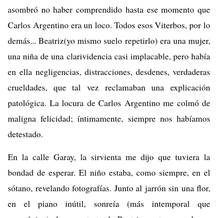
asombró no haber comprendido hasta ese momento que
Carlos Argentino era un loco. Todos esos Viterbos, por lo
demás... Beatriz(yo mismo suelo repetirlo) era una mujer,
una niña de una clarividencia casi implacable, pero había
en ella negligencias, distracciones, desdenes, verdaderas
crueldades, que tal vez reclamaban una explicación
patológica. La locura de Carlos Argentino me colmó de
maligna felicidad; íntimamente, siempre nos habíamos
detestado.
En la calle Garay, la sirvienta me dijo que tuviera la
bondad de esperar. El niño estaba, como siempre, en el
sótano, revelando fotografías. Junto al jarrón sin una flor,
en el piano inútil, sonreía (más intemporal que