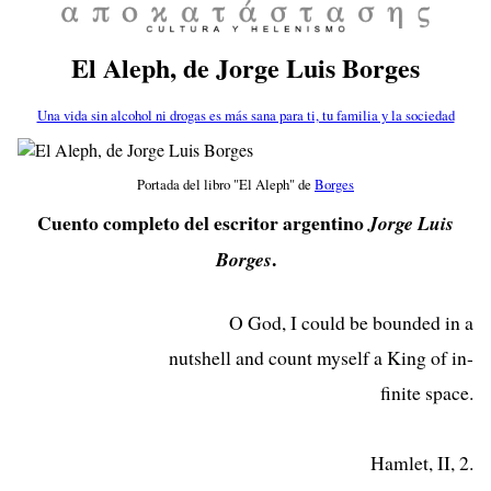
El Aleph, de Jorge Luis Borges
Una vida sin alcohol ni drogas es más sana para ti, tu familia y la sociedad
Portada del libro "El Aleph" de
Borges
Cuento completo del escritor argentino
Jorge Luis
.
Borges
O God, I could be bounded in a
nutshell and count myself a King of in-
finite space.
Hamlet, II, 2.